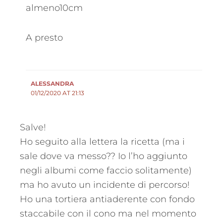
almeno10cm
A presto
ALESSANDRA
01/12/2020 AT 21:13
Salve!
Ho seguito alla lettera la ricetta (ma i
sale dove va messo?? Io l’ho aggiunto
negli albumi come faccio solitamente)
ma ho avuto un incidente di percorso!
Ho una tortiera antiaderente con fondo
staccabile con il cono ma nel momento