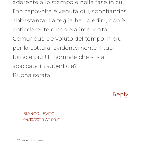
aderente allo stampo e nella fase in cui
l’ho capovolta è venuta giù, sgonfiandosi
abbastanza. La teglia ha i piedini, non è
antiaderente e non era imburrata.
Comunque c’è voluto del tempo in più
per la cottura, evidentemente il tuo
forno è più ! È normale che si sia
spaccata in superficie?
Buona serata!
Reply
BIANCOLIEVITO
04/10/2020 AT 00:41