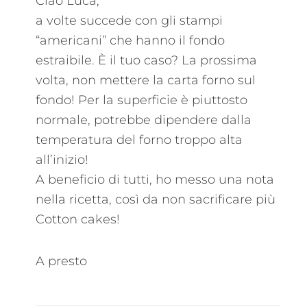
Ciao Luca,
a volte succede con gli stampi
“americani” che hanno il fondo
estraibile. È il tuo caso? La prossima
volta, non mettere la carta forno sul
fondo! Per la superficie è piuttosto
normale, potrebbe dipendere dalla
temperatura del forno troppo alta
all’inizio!
A beneficio di tutti, ho messo una nota
nella ricetta, così da non sacrificare più
Cotton cakes!
A presto