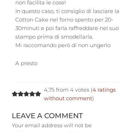
non facilita le cose!
In questo caso, ti consiglio di lasciare la
Cotton Cake nel forno spento per 20-
30minuti e poi farla raffreddare nel suo
stampo prima di smodellarla.
Mi raccomando però di non ungerlo
A presto
4,75 from 4 votes (
4 ratings
without comment
)
LEAVE A COMMENT
Your email address will not be