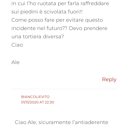
in cui l’ho ruotata per farla raffreddare
sui piedini è scivolata fuori!!
Come posso fare per evitare questo
incidente nel futuro?? Devo prendere
una tortiera diversa?
Ciao
Ale
Reply
BIANCOLIEVITO
01/13/2020 AT 22:30
Ciao Ale, sicuramente l’antiaderente