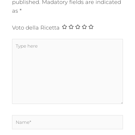
published.
Madatory fields are indicated
as
*
Voto della Ricetta
Type
here
Name*