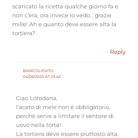
scaricato la ricetta qualche giorno fa e
non c’era, ora invece lo vedo… grazie
mille! Ah e quanto deve essere alta la
tortiera?
Reply
BIANCOLIEVITO
04/05/2020 AT 23:42
Ciao Loredana,
l’aceto di mele non è obbligatorio,
perché serve a limitare il sentore di
uovo nella torta!
La tortiera deve essere piuttosto alta,