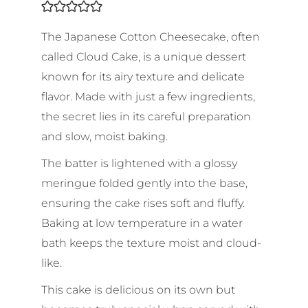
The Japanese Cotton Cheesecake, often
called Cloud Cake, is a unique dessert
known for its airy texture and delicate
flavor. Made with just a few ingredients,
the secret lies in its careful preparation
and slow, moist baking.
The batter is lightened with a glossy
meringue folded gently into the base,
ensuring the cake rises soft and fluffy.
Baking at low temperature in a water
bath keeps the texture moist and cloud-
like.
This cake is delicious on its own but