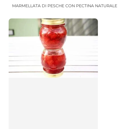
MARMELLATA DI PESCHE CON PECTINA NATURALE