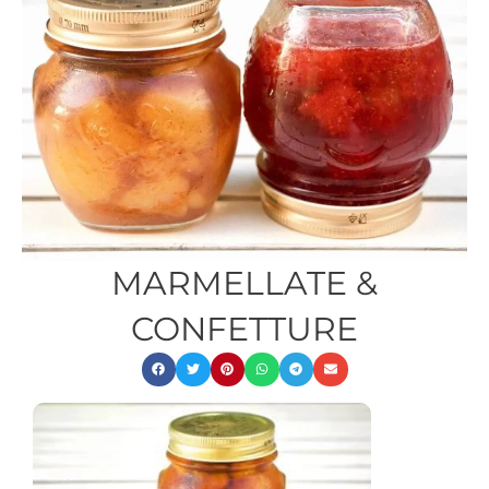
MARMELLATE &
CONFETTURE