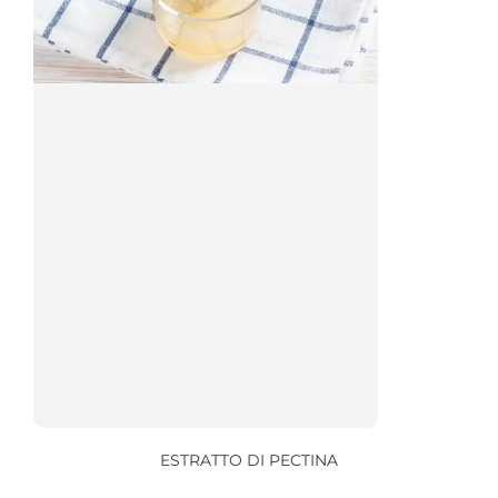
ESTRATTO DI PECTINA