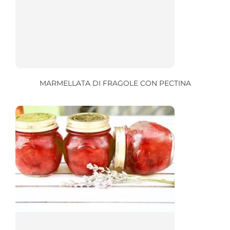
MARMELLATA DI FRAGOLE CON PECTINA