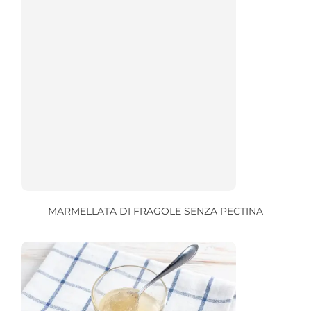
MARMELLATA DI FRAGOLE SENZA PECTINA