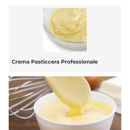
Crema Pasticcera Professionale