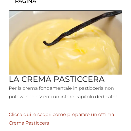
PAGINA
LA CREMA PASTICCERA
Per la crema fondamentale in pasticceria non
poteva che esserci un intero capitolo dedicato!
Clicca qui e scopri come preparare un’ottima
Crema Pasticcera