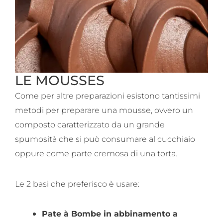
LE MOUSSES
Come per altre preparazioni esistono tantissimi
metodi per preparare una mousse, ovvero un
composto caratterizzato da un grande
spumosità che si può consumare al cucchiaio
oppure come parte cremosa di una torta.
Le 2 basi che preferisco è usare:
Pate à Bombe in abbinamento a