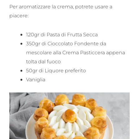
Per aromatizzare la crema, potrete usare a
piacere:
120gr di Pasta di Frutta Secca
350gr di Cioccolato Fondente da
mescolare alla Crema Pasticcera appena
tolta dal fuoco
50gr di Liquore preferito
Vaniglia