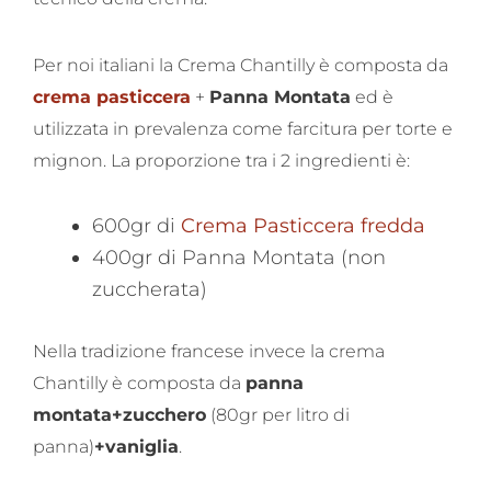
Per noi italiani la Crema Chantilly è composta da
crema pasticcera
+
Panna Montata
ed è
utilizzata in prevalenza come farcitura per torte e
mignon. La proporzione tra i 2 ingredienti è:
600gr di
Crema Pasticcera fredda
400gr di Panna Montata (non
zuccherata)
Nella tradizione francese invece la crema
Chantilly è composta da
panna
montata+zucchero
(80gr per litro di
panna)
+vaniglia
.