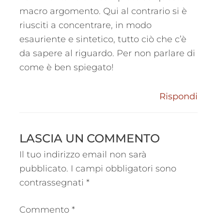
macro argomento. Qui al contrario si è
riusciti a concentrare, in modo
esauriente e sintetico, tutto ciò che c’è
da sapere al riguardo. Per non parlare di
come è ben spiegato!
Rispondi
LASCIA UN COMMENTO
Il tuo indirizzo email non sarà
pubblicato.
I campi obbligatori sono
contrassegnati
*
Commento
*