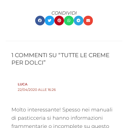
CONDIVIDI
1 COMMENTI SU “TUTTE LE CREME
PER DOLCI”
LUCA
22/04/2020 ALLE 16:26
Molto interessante! Spesso nei manuali
di pasticceria si hanno informazioni
frammentarie o incomplete su questo