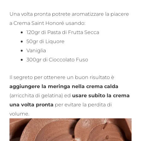
Una volta pronta potrete aromatizzare la piacere
a Crema Saint Honoré usando:
120gr di Pasta di Frutta Secca
50gr di Liquore
Vaniglia
300gr di Cioccolato Fuso
Il segreto per ottenere un buon risultato è
aggiungere la meringa nella crema
calda
(arricchita di gelatina) ed
usare subito la crema
una volta pronta
per evitare la perdita di
volume.