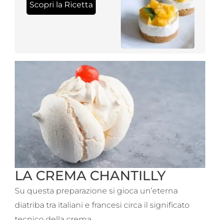
Scopri la Ricetta
LA CREMA CHANTILLY
Su questa preparazione si gioca un’eterna
diatriba tra italiani e francesi circa il significato
tecnico della crema.