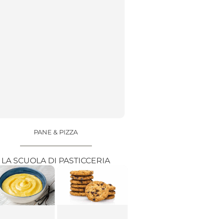
PANE & PIZZA
LA SCUOLA DI PASTICCERIA