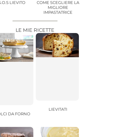
S.O.S LIEVITO
COME SCEGLIERE LA
MIGLIORE
IMPASTATRICE
LE MIE RICETTE
LIEVITATI
LCI DA FORNO