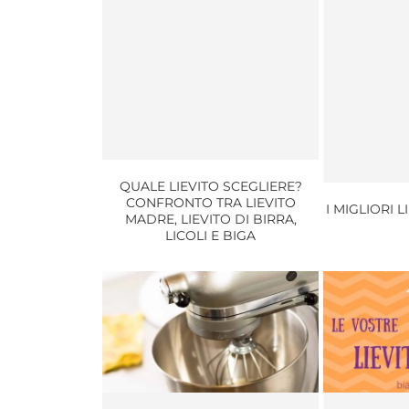
QUALE LIEVITO SCEGLIERE?
CONFRONTO TRA LIEVITO
I MIGLIORI L
MADRE, LIEVITO DI BIRRA,
LICOLI E BIGA