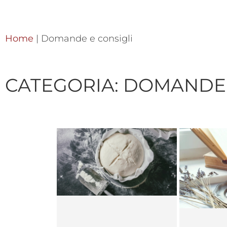
Home
|
Domande e consigli
CATEGORIA: DOMANDE 