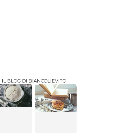
IL BLOG DI BIANCOLIEVITO