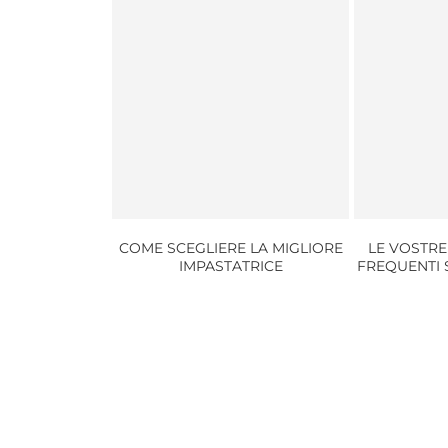
COME SCEGLIERE LA MIGLIORE
LE VOSTRE
IMPASTATRICE
FREQUENTI 