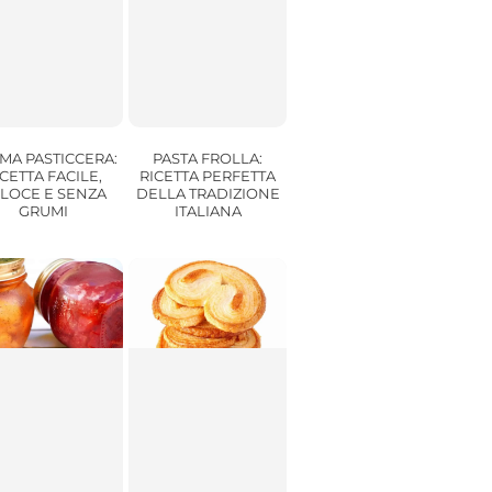
PASTA FROLLA:
MA PASTICCERA:
RICETTA PERFETTA
ICETTA FACILE,
DELLA TRADIZIONE
LOCE E SENZA
ITALIANA
GRUMI