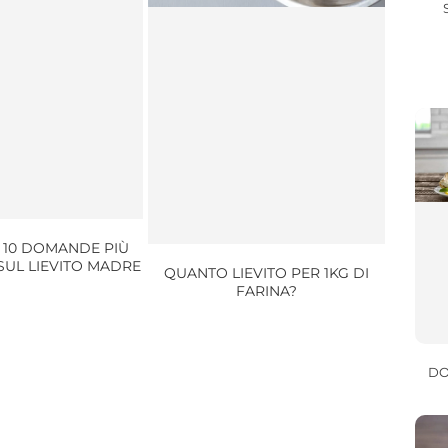
 10 DOMANDE PIÙ
SUL LIEVITO MADRE
QUANTO LIEVITO PER 1KG DI
FARINA?
DO