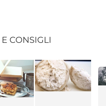
E CONSIGLI