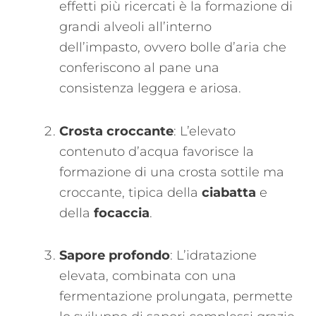
effetti più ricercati è la formazione di
grandi alveoli all’interno
dell’impasto, ovvero bolle d’aria che
conferiscono al pane una
consistenza leggera e ariosa.
Crosta croccante
: L’elevato
contenuto d’acqua favorisce la
formazione di una crosta sottile ma
croccante, tipica della
ciabatta
e
della
focaccia
.
Sapore profondo
: L’idratazione
elevata, combinata con una
fermentazione prolungata, permette