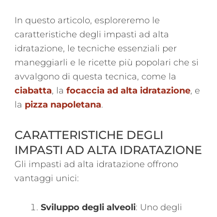
In questo articolo, esploreremo le
caratteristiche degli impasti ad alta
idratazione, le tecniche essenziali per
maneggiarli e le ricette più popolari che si
avvalgono di questa tecnica, come la
ciabatta
, la
focaccia ad alta idratazione
, e
la
pizza napoletana
.
CARATTERISTICHE DEGLI
IMPASTI AD ALTA IDRATAZIONE
Gli impasti ad alta idratazione offrono
vantaggi unici:
Sviluppo degli alveoli
: Uno degli