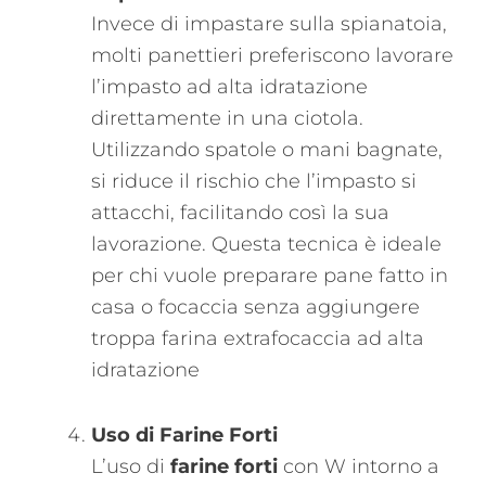
Invece di impastare sulla spianatoia,
molti panettieri preferiscono lavorare
l’impasto ad alta idratazione
direttamente in una ciotola.
Utilizzando spatole o mani bagnate,
si riduce il rischio che l’impasto si
attacchi, facilitando così la sua
lavorazione. Questa tecnica è ideale
per chi vuole preparare pane fatto in
casa o focaccia senza aggiungere
troppa farina extrafocaccia ad alta
idratazione​
Uso di Farine Forti
L’uso di
farine forti
con W intorno a