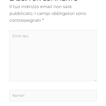
Il tuo indirizzo email non sarà
pubblicato.
I campi obbligatori sono
contrassegnati
*
Scrivi
qui..
Nome*