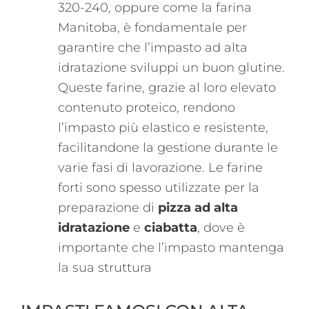
320-240, oppure come la farina
Manitoba, è fondamentale per
garantire che l’impasto ad alta
idratazione sviluppi un buon glutine.
Queste farine, grazie al loro elevato
contenuto proteico, rendono
l’impasto più elastico e resistente,
facilitandone la gestione durante le
varie fasi di lavorazione. Le farine
forti sono spesso utilizzate per la
preparazione di
pizza ad alta
idratazione
e
ciabatta
, dove è
importante che l’impasto mantenga
la sua struttura​