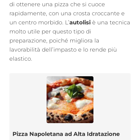
di ottenere una pizza che si cuoce
rapidamente, con una crosta croccante e
un centro morbido. L’
autolisi
è una tecnica
molto utile per questo tipo di
preparazione, poiché migliora la
lavorabilità dell’impasto e lo rende più
elastico.
Pizza Napoletana ad Alta Idratazione