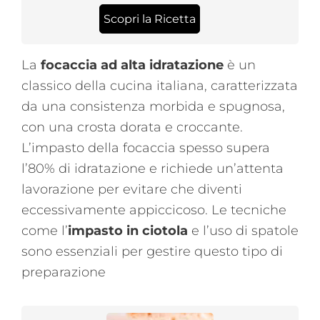
Scopri la Ricetta
La
focaccia ad alta idratazione
è un
classico della cucina italiana, caratterizzata
da una consistenza morbida e spugnosa,
con una crosta dorata e croccante.
L’impasto della focaccia spesso supera
l’80% di idratazione e richiede un’attenta
lavorazione per evitare che diventi
eccessivamente appiccicoso. Le tecniche
come l’
impasto in ciotola
e l’uso di spatole
sono essenziali per gestire questo tipo di
preparazione