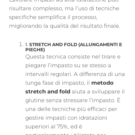
risultare complesso, ma l’uso di tecniche
specifiche semplifica il processo,
migliorando la qualità del risultato finale.
1.
STRETCH AND FOLD (ALLUNGAMENTI E
PIEGHE)
Questa tecnica consiste nel tirare e
piegare l’impasto su se stesso a
intervalli regolari. A differenza di una
lunga fase di impasto, il
metodo
stretch and fold
aiuta a sviluppare il
glutine senza stressare l’impasto. È
una delle tecniche più efficaci per
gestire impasti con idratazioni
superiori al 75%, ed è