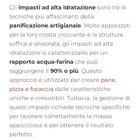
Gli
impasti ad alta idratazione
sono tra le
tecniche più affascinanti della
panificazione artigianale
. Molto apprezzati
per la loro crosta croccante e la struttura
soffice e alveolata, gli impasti ad alta
idratazione si caratterizzano per un
rapporto acqua-farina
che può
raggiungere il
90% o più
. Questo
approccio è utilizzato per creare
pane,
pizza e focaccia
dalle caratteristiche
uniche e irresistibili. Tuttavia, la gestione di
questi impasti richiede tecniche specifiche
per lavorare correttamente la massa
appiccicosa e per ottenere il risultato
perfetto​.