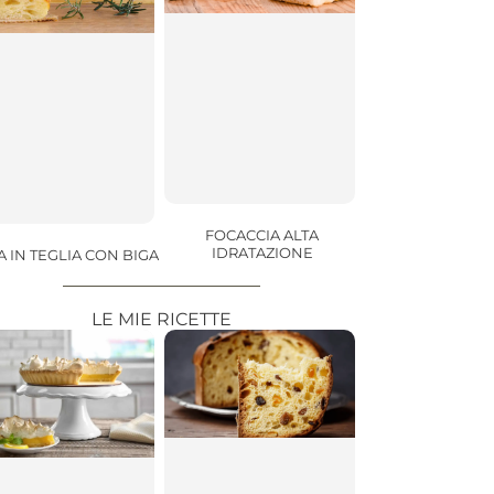
FOCACCIA ALTA
IDRATAZIONE
A IN TEGLIA CON BIGA
LE MIE RICETTE