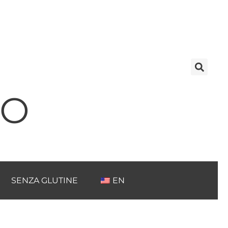
TO
SENZA GLUTINE
EN