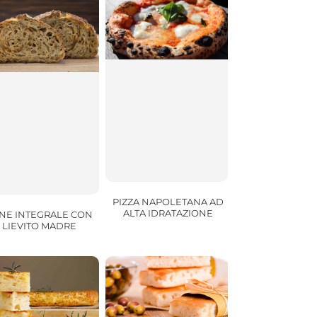
PIZZA NAPOLETANA AD
ALTA IDRATAZIONE
NE INTEGRALE CON
LIEVITO MADRE