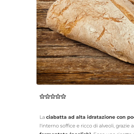
La
ciabatta ad alta idratazione con po
l'interno soffice e ricco di alveoli, grazie 