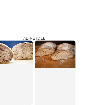
ALTRE IDEE