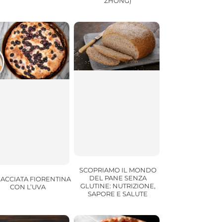
ZHONG)
SCOPRIAMO IL MONDO
DEL PANE SENZA
IACCIATA FIORENTINA
GLUTINE: NUTRIZIONE,
CON L’UVA
SAPORE E SALUTE