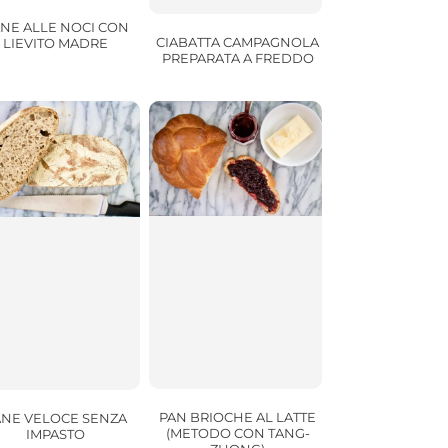
NE ALLE NOCI CON
CIABATTA CAMPAGNOLA
LIEVITO MADRE
PREPARATA A FREDDO
PAN BRIOCHE AL LATTE
ANE VELOCE SENZA
(METODO CON TANG-
IMPASTO