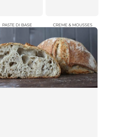
CREME & MOUSSES
PASTE DI BASE