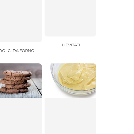
LIEVITATI
DOLCI DA FORNO