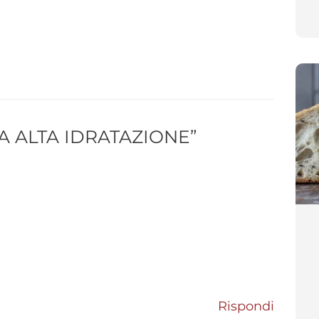
A ALTA IDRATAZIONE”
Rispondi