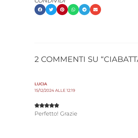
CONDIVIDI
2 COMMENTI SU “CIABATT
LUCIA
15/12/2024 ALLE 12:19
Perfetto! Grazie