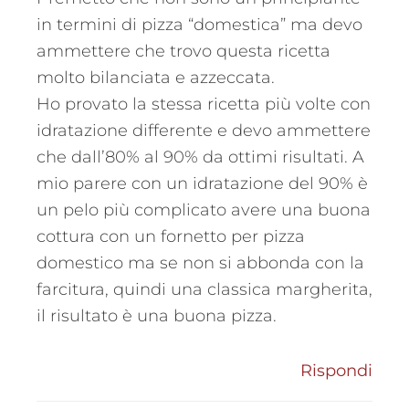
in termini di pizza “domestica” ma devo
ammettere che trovo questa ricetta
molto bilanciata e azzeccata.
Ho provato la stessa ricetta più volte con
idratazione differente e devo ammettere
che dall’80% al 90% da ottimi risultati. A
mio parere con un idratazione del 90% è
un pelo più complicato avere una buona
cottura con un fornetto per pizza
domestico ma se non si abbonda con la
farcitura, quindi una classica margherita,
il risultato è una buona pizza.
Rispondi