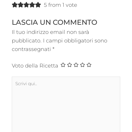
5 from 1 vote
LASCIA UN COMMENTO
Il tuo indirizzo email non sarà
pubblicato.
I campi obbligatori sono
contrassegnati
*
Voto della Ricetta
Scrivi
qui..