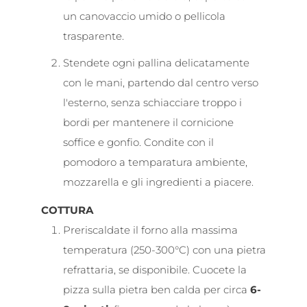
un canovaccio umido o pellicola
trasparente.
Stendete ogni pallina delicatamente
con le mani, partendo dal centro verso
l'esterno, senza schiacciare troppo i
bordi per mantenere il cornicione
soffice e gonfio. Condite con il
pomodoro a temparatura ambiente,
mozzarella e gli ingredienti a piacere.
COTTURA
Preriscaldate il forno alla massima
temperatura (250-300°C) con una pietra
refrattaria, se disponibile. Cuocete la
pizza sulla pietra ben calda per circa
6-