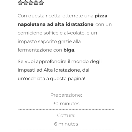
Con questa ricetta, otterrete una
pizza
napoletana ad alta idratazione
, con un
cornicione soffice e alveolato, e un
impasto saporito grazie alla
fermentazione con
biga
.
Se vuoi approfondire il mondo degli
impasti ad Alta Idratazione, dai
un'occhiata a questa pagina!
Preparazione:
30
minutes
Cottura:
6
minutes