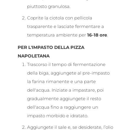
piuttosto granulosa.
Coprite la ciotola con pellicola
trasparente e lasciate fermentare a
temperatura ambiente per
16-18 ore
.
PER L'IMPASTO DELLA PIZZA
NAPOLETANA
Trascorso il tempo di fermentazione
della biga, aggiungete al pre-impasto
la farina rimanente e una parte
dell'acqua. Iniziate a impastare, poi
gradualmente aggiungete il resto
dell'acqua fino a raggiungere un
impasto morbido e idratato.
Aggiungete il sale e, se desiderate, l’olio