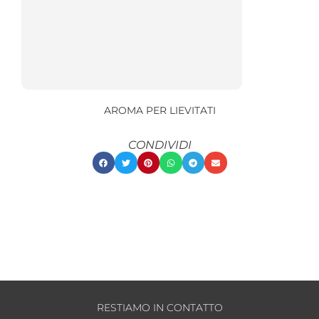
AROMA PER LIEVITATI
CONDIVIDI
RESTIAMO IN CONTATTO