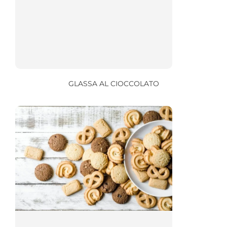
GLASSA AL CIOCCOLATO