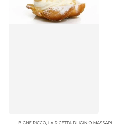
BIGNÈ RICCO, LA RICETTA DI IGINIO MASSARI