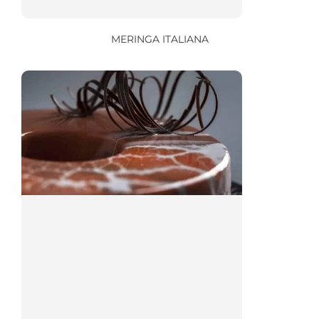
MERINGA ITALIANA