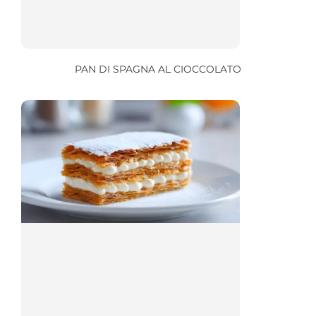
PAN DI SPAGNA AL CIOCCOLATO