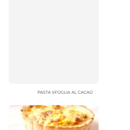
PASTA SFOGLIA AL CACAO