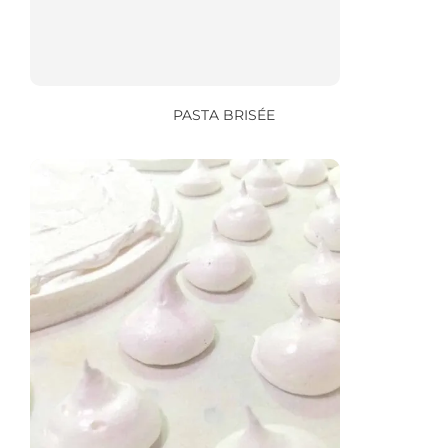
PASTA BRISÉE