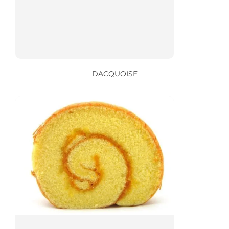
DACQUOISE