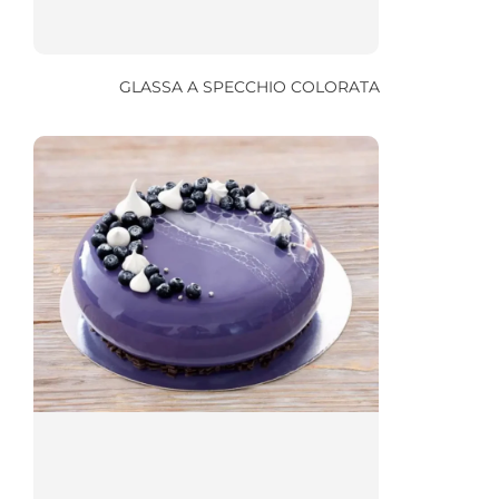
GLASSA A SPECCHIO COLORATA