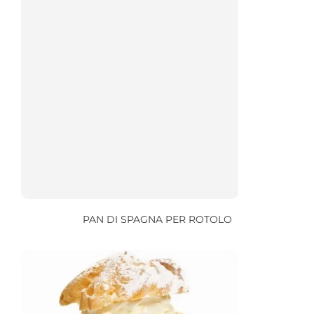
PAN DI SPAGNA PER ROTOLO