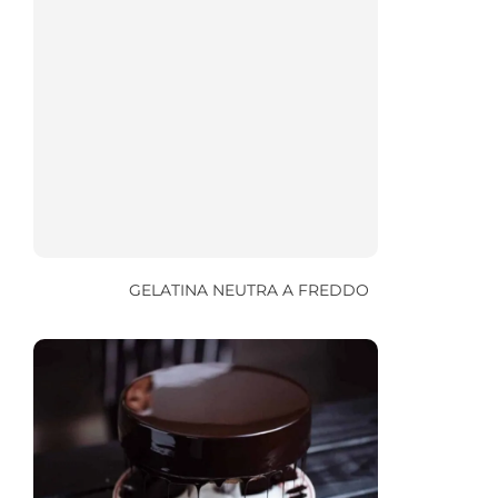
GELATINA NEUTRA A FREDDO