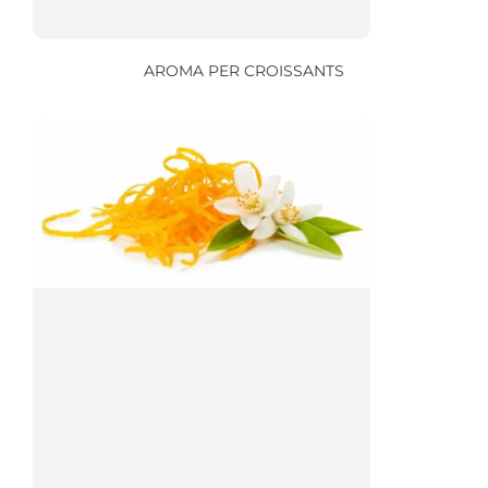
AROMA PER CROISSANTS