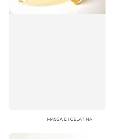
MASSA DI GELATINA