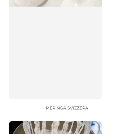
MERINGA SVIZZERA