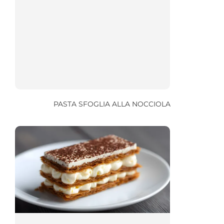
PASTA SFOGLIA ALLA NOCCIOLA