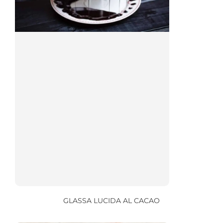
GLASSA LUCIDA AL CACAO