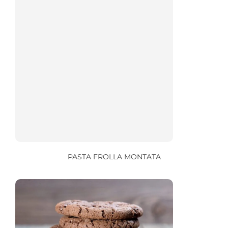
PASTA FROLLA MONTATA