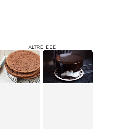
ALTRE IDEE