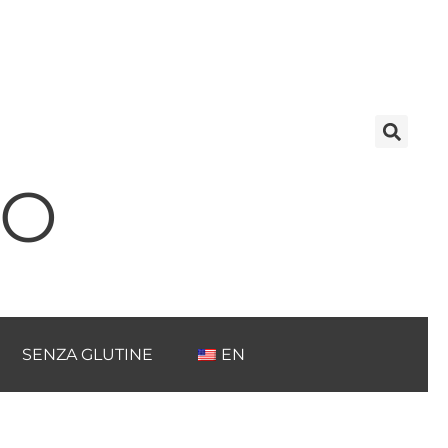
TO
SENZA GLUTINE
EN