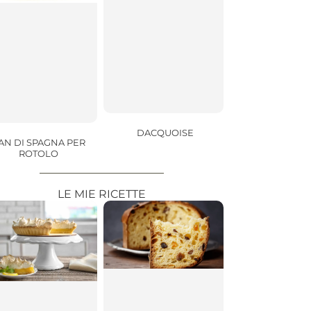
DACQUOISE
AN DI SPAGNA PER
ROTOLO
LE MIE RICETTE