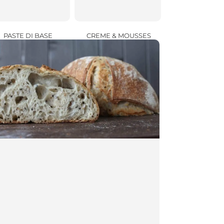
CREME & MOUSSES
PASTE DI BASE