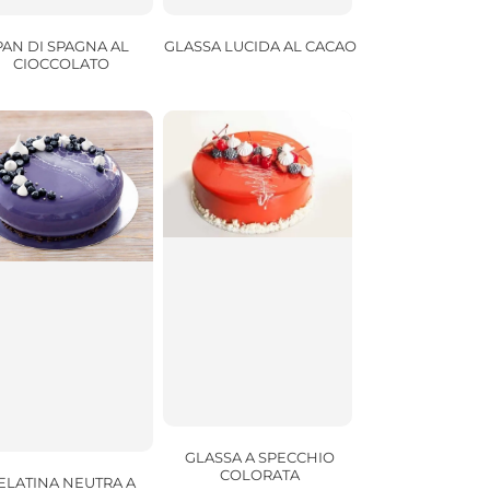
PAN DI SPAGNA AL
GLASSA LUCIDA AL CACAO
CIOCCOLATO
GLASSA A SPECCHIO
COLORATA
ELATINA NEUTRA A