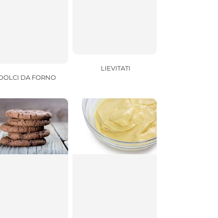
LIEVITATI
DOLCI DA FORNO