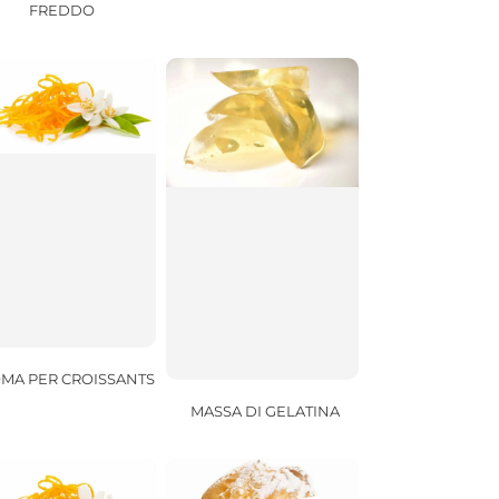
FREDDO
MA PER CROISSANTS
MASSA DI GELATINA