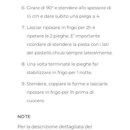
Girare di 90° e stendere allo spessore di
½ cm e dare subito una piega a 4.
Lasciar riposare in frigo per 2h e
ripetere le 2 pieghe. E’ importante
ricordare di stendere la pasta con i lati
del pastello chiusi sempre lateralmente.
Una volta terminate le pieghe far
stabilizzare in frigo per 1 notte.
Stendere, coppare le forme e lasciarle
riposare in frigo per 1h prima di
cuocere.
NOTE
Per la descrizione dettagliata del