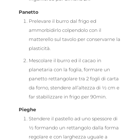
Panetto
Prelevare il burro dal frigo ed
ammorbidirlo colpendolo con il
matterello sul tavolo per conservarne la
plasticità.
Mescolare il burro ed il cacao in
planetaria con la foglia, formare un
panetto rettangolare tra 2 fogli di carta
da forno, stendere all’altezza di ½ cm e
far stabilizzare in frigo per 90min.
Pieghe
Stendere il pastello ad uno spessore di
½ formando un rettangolo dalla forma
regolare e con larghezza uguale a