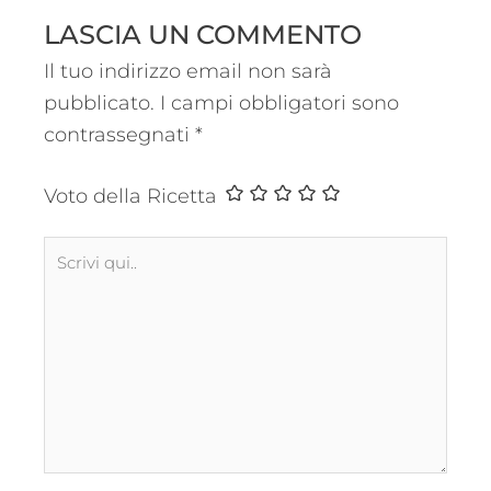
LASCIA UN COMMENTO
Il tuo indirizzo email non sarà
pubblicato.
I campi obbligatori sono
contrassegnati
*
Voto della Ricetta
Scrivi
qui..