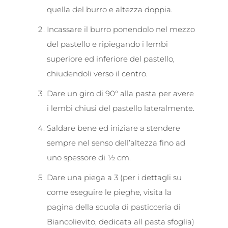
quella del burro e altezza doppia.
Incassare il burro ponendolo nel mezzo
del pastello e ripiegando i lembi
superiore ed inferiore del pastello,
chiudendoli verso il centro.
Dare un giro di 90° alla pasta per avere
i lembi chiusi del pastello lateralmente.
Saldare bene ed iniziare a stendere
sempre nel senso dell’altezza fino ad
uno spessore di ½ cm.
Dare una piega a 3 (per i dettagli su
come eseguire le pieghe, visita la
pagina della scuola di pasticceria di
Biancolievito, dedicata all pasta sfoglia)