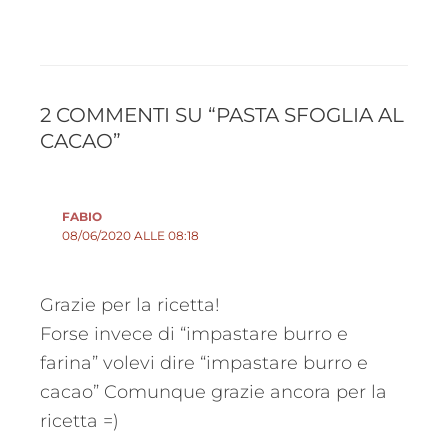
2 COMMENTI SU “PASTA SFOGLIA AL
CACAO”
FABIO
08/06/2020 ALLE 08:18
Grazie per la ricetta!
Forse invece di “impastare burro e
farina” volevi dire “impastare burro e
cacao” Comunque grazie ancora per la
ricetta =)