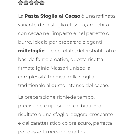
La
Pasta Sfoglia al Cacao
è una raffinata
variante della sfoglia classica, arricchita
con cacao nell’impasto e nel panetto di
burro. Ideale per preparare eleganti
millefoglie
al cioccolato, dolci stratificati e
basi da forno creative, questa ricetta
firmata Iginio Massari unisce la
complessità tecnica della sfoglia
tradizionale al gusto intenso del cacao.
La preparazione richiede tempo,
precisione e riposi ben calibrati, ma il
risultato è una sfoglia leggera, croccante
e dal caratteristico colore scuro, perfetta
per dessert moderni e raffinati.