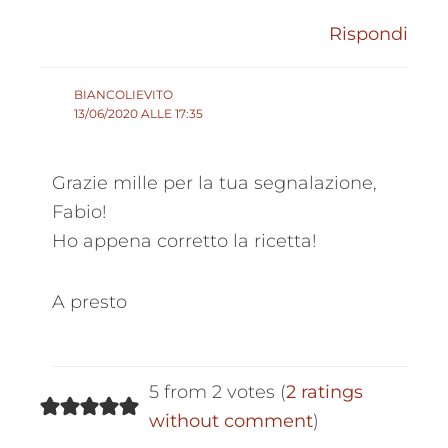
Rispondi
BIANCOLIEVITO
13/06/2020 ALLE 17:35
Grazie mille per la tua segnalazione,
Fabio!
Ho appena corretto la ricetta!
A presto
5 from 2 votes (
2 ratings
without comment
)