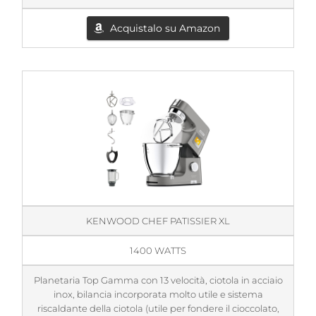
Acquistalo su Amazon
KENWOOD CHEF PATISSIER XL
1400 WATTS
Planetaria Top Gamma con 13 velocità, ciotola in acciaio
inox, bilancia incorporata molto utile e sistema
riscaldante della ciotola (utile per fondere il cioccolato,