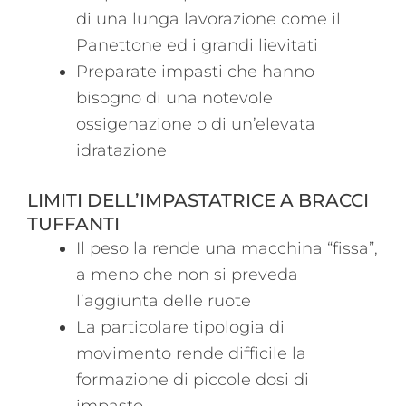
di una lunga lavorazione come il
Panettone ed i grandi lievitati
Preparate impasti che hanno
bisogno di una notevole
ossigenazione o di un’elevata
idratazione
LIMITI DELL’IMPASTATRICE A BRACCI
TUFFANTI
Il peso la rende una macchina “fissa”,
a meno che non si preveda
l’aggiunta delle ruote
La particolare tipologia di
movimento rende difficile la
formazione di piccole dosi di
impasto