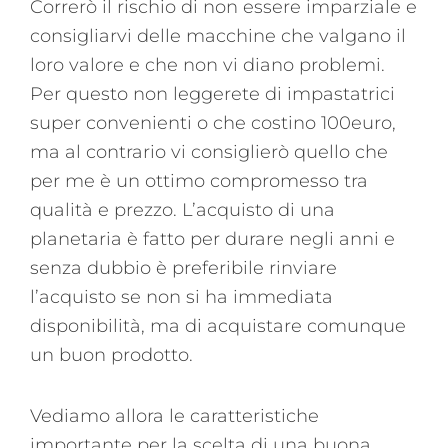
Correrò il rischio di non essere imparziale e
consigliarvi delle macchine che valgano il
loro valore e che non vi diano problemi.
Per questo non leggerete di impastatrici
super convenienti o che costino 100euro,
ma al contrario vi consiglierò quello che
per me è un ottimo compromesso tra
qualità e prezzo. L’acquisto di una
planetaria è fatto per durare negli anni e
senza dubbio è preferibile rinviare
l’acquisto se non si ha immediata
disponibilità, ma di acquistare comunque
un buon prodotto.
Vediamo allora le caratteristiche
importante per la scelta di una buona