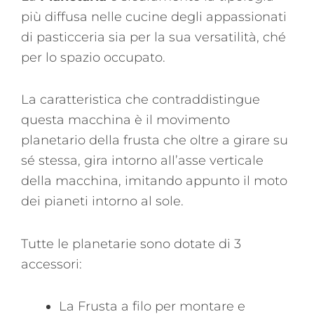
più diffusa nelle cucine degli appassionati
di pasticceria sia per la sua versatilità, ché
per lo spazio occupato.
La caratteristica che contraddistingue
questa macchina è il movimento
planetario della frusta che oltre a girare su
sé stessa, gira intorno all’asse verticale
della macchina, imitando appunto il moto
dei pianeti intorno al sole.
Tutte le planetarie sono dotate di 3
accessori:
La Frusta a filo per montare e