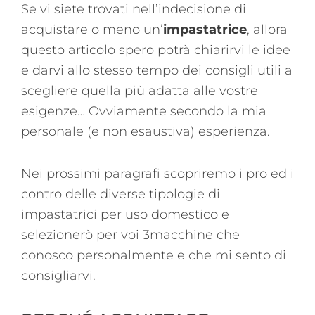
Se vi siete trovati nell’indecisione di
acquistare o meno un’
impastatrice
, allora
questo articolo spero potrà chiarirvi le idee
e darvi allo stesso tempo dei consigli utili a
scegliere quella più adatta alle vostre
esigenze… Ovviamente secondo la mia
personale (e non esaustiva) esperienza.
Nei prossimi paragrafi scopriremo i pro ed i
contro delle diverse tipologie di
impastatrici per uso domestico e
selezionerò per voi 3macchine che
conosco personalmente e che mi sento di
consigliarvi.