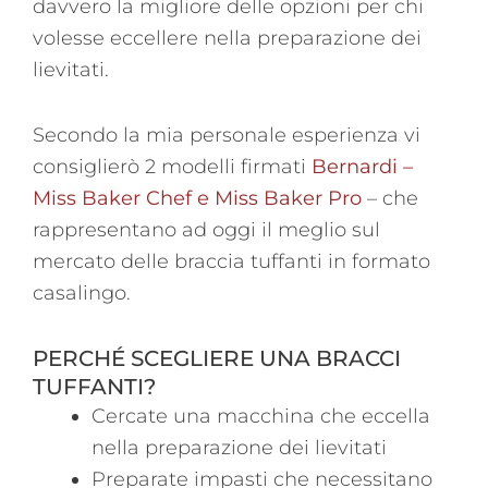
davvero la migliore delle opzioni per chi
volesse eccellere nella preparazione dei
lievitati.
Secondo la mia personale esperienza vi
consiglierò 2 modelli firmati
Bernardi –
Miss Baker Chef e Miss Baker Pro
– che
rappresentano ad oggi il meglio sul
mercato delle braccia tuffanti in formato
casalingo.
PERCHÉ SCEGLIERE UNA BRACCI
TUFFANTI?
Cercate una macchina che eccella
nella preparazione dei lievitati
Preparate impasti che necessitano