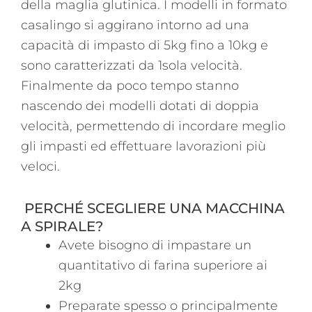
della maglia glutinica. I modelli in formato
casalingo si aggirano intorno ad una
capacità di impasto di 5kg fino a 10kg e
sono caratterizzati da 1sola velocità.
Finalmente da poco tempo stanno
nascendo dei modelli dotati di doppia
velocità, permettendo di incordare meglio
gli impasti ed effettuare lavorazioni più
veloci.
PERCHÉ SCEGLIERE UNA MACCHINA
A SPIRALE?
Avete bisogno di impastare un
quantitativo di farina superiore ai
2kg
Preparate spesso o principalmente