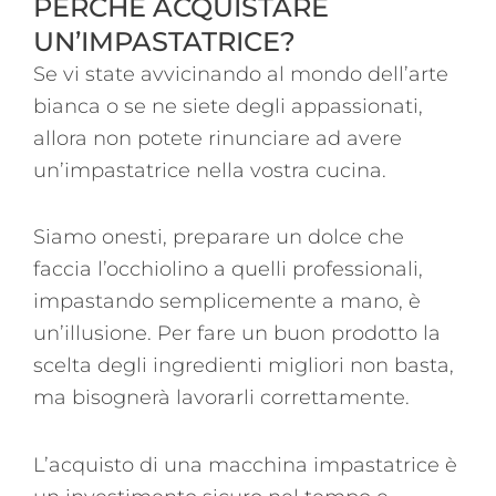
PERCHÉ ACQUISTARE
UN’IMPASTATRICE?
Se vi state avvicinando al mondo dell’arte
bianca o se ne siete degli appassionati,
allora non potete rinunciare ad avere
un’impastatrice nella vostra cucina.
Siamo onesti, preparare un dolce che
faccia l’occhiolino a quelli professionali,
impastando semplicemente a mano, è
un’illusione. Per fare un buon prodotto la
scelta degli ingredienti migliori non basta,
ma bisognerà lavorarli correttamente.
L’acquisto di una macchina impastatrice è