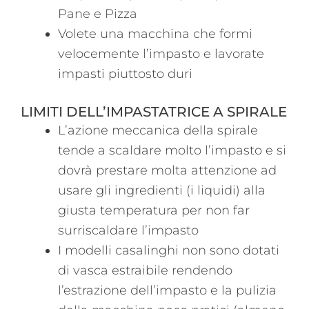
Pane e Pizza
Volete una macchina che formi
velocemente l’impasto e lavorate
impasti piuttosto duri
LIMITI DELL’IMPASTATRICE A SPIRALE
L’azione meccanica della spirale
tende a scaldare molto l’impasto e si
dovrà prestare molta attenzione ad
usare gli ingredienti (i liquidi) alla
giusta temperatura per non far
surriscaldare l’impasto
I modelli casalinghi non sono dotati
di vasca estraibile rendendo
l’estrazione dell’impasto e la pulizia