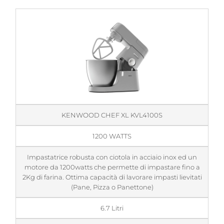
KENWOOD CHEF XL KVL4100S
1200 WATTS
Impastatrice robusta con ciotola in acciaio inox ed un
motore da 1200watts che permette di impastare fino a
2Kg di farina. Ottima capacità di lavorare impasti lievitati
(Pane, Pizza o Panettone)
6.7 Litri