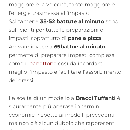
maggiore è la velocità, tanto maggiore è
l’energia trasmessa all’impasto.
Solitamene
38-52 battute al minuto
sono
sufficienti per tutte le preparazioni di
impasti, soprattutto di
pane e pizza
.
Arrivare invece a
65battue al minuto
permette di preparare impasti complessi
come il
panettone
così da incordare
meglio l’impasto e facilitare l’assorbimento
dei grassi.
La scelta di un modello a
Bracci Tuffanti
è
sicuramente più onerosa in termini
economici rispetto ai modelli precedenti,
ma non c’è alcun dubbio che rappresenti