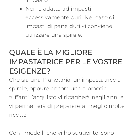
Non è adatta ad impasti
eccessivamente duri. Nel caso di
impasti di pane duri vi conviene
utilizzare una spirale.
QUALE È LA MIGLIORE
IMPASTATRICE PER LE VOSTRE
ESIGENZE?
Che sia una Planetaria, un’impastatrice a
spirale, oppure ancora una a braccia
tuffanti l’acquisto vi ripagherà negli anni e
vi permetterà di preparare al meglio molte
ricette.
Con i modelli che vi ho suggerito, sono