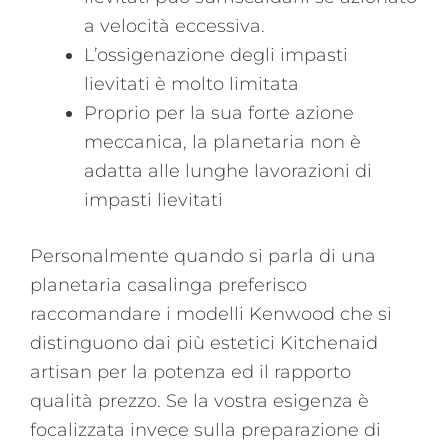
a velocità eccessiva.
L’ossigenazione degli impasti
lievitati è molto limitata
Proprio per la sua forte azione
meccanica, la planetaria non è
adatta alle lunghe lavorazioni di
impasti lievitati
Personalmente quando si parla di una
planetaria casalinga preferisco
raccomandare i modelli Kenwood che si
distinguono dai più estetici Kitchenaid
artisan per la potenza ed il rapporto
qualità prezzo. Se la vostra esigenza è
focalizzata invece sulla preparazione di