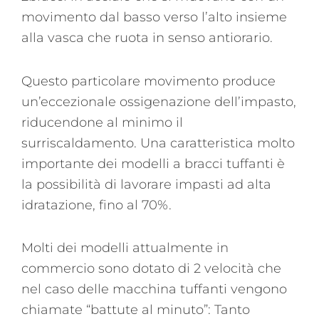
movimento dal basso verso l’alto insieme
alla vasca che ruota in senso antiorario.
Questo particolare movimento produce
un’eccezionale ossigenazione dell’impasto,
riducendone al minimo il
surriscaldamento. Una caratteristica molto
importante dei modelli a bracci tuffanti è
la possibilità di lavorare impasti ad alta
idratazione, fino al 70%.
Molti dei modelli attualmente in
commercio sono dotato di 2 velocità che
nel caso delle macchina tuffanti vengono
chiamate “battute al minuto”: Tanto