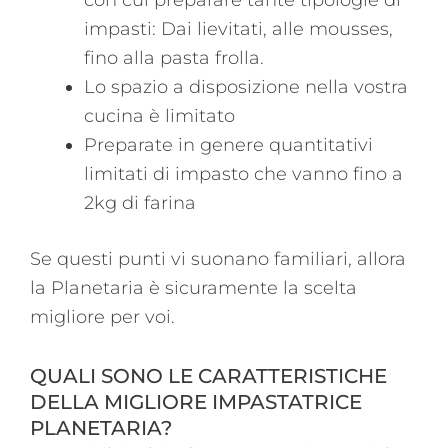
impasti: Dai lievitati, alle mousses,
fino alla pasta frolla.
Lo spazio a disposizione nella vostra
cucina è limitato
Preparate in genere quantitativi
limitati di impasto che vanno fino a
2kg di farina
Se questi punti vi suonano familiari, allora
la Planetaria è sicuramente la scelta
migliore per voi.
QUALI SONO LE CARATTERISTICHE
DELLA MIGLIORE IMPASTATRICE
PLANETARIA?