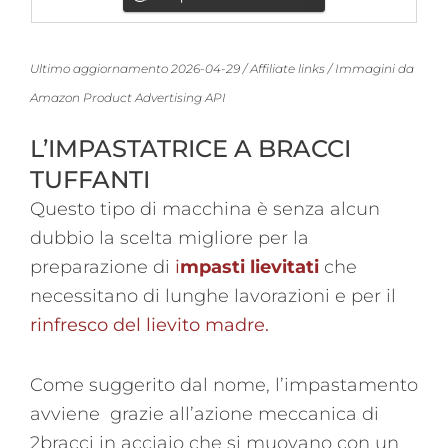
Ultimo aggiornamento 2026-04-29 / Affiliate links / Immagini da
Amazon Product Advertising API
L’IMPASTATRICE A BRACCI
TUFFANTI
Questo tipo di macchina è senza alcun
dubbio la scelta migliore per la
preparazione di
i
mpasti lievitati
che
necessitano di lunghe lavorazioni e per il
rinfresco del lievito madre.
Come suggerito dal nome, l’impastamento
avviene grazie all’azione meccanica di
2bracci in acciaio che si muovano con un