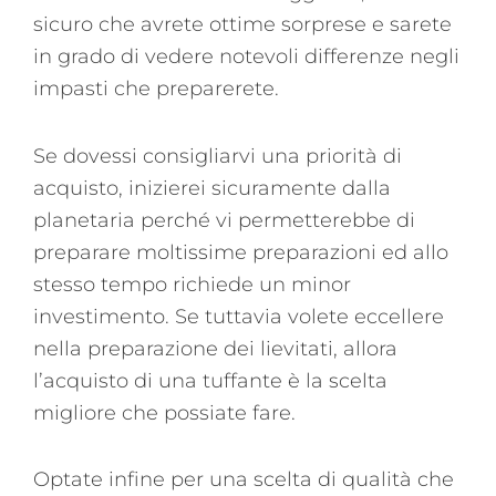
sicuro che avrete ottime sorprese e sarete
in grado di vedere notevoli differenze negli
impasti che preparerete.
Se dovessi consigliarvi una priorità di
acquisto, inizierei sicuramente dalla
planetaria perché vi permetterebbe di
preparare moltissime preparazioni ed allo
stesso tempo richiede un minor
investimento. Se tuttavia volete eccellere
nella preparazione dei lievitati, allora
l’acquisto di una tuffante è la scelta
migliore che possiate fare.
Optate infine per una scelta di qualità che