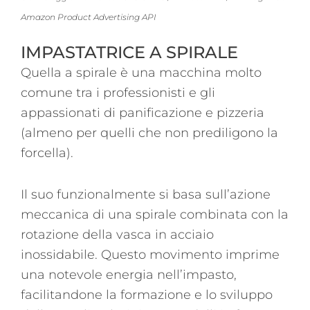
Amazon Product Advertising API
IMPASTATRICE A SPIRALE
Quella a spirale è una macchina molto
comune tra i professionisti e gli
appassionati di panificazione e pizzeria
(almeno per quelli che non prediligono la
forcella).
Il suo funzionalmente si basa sull’azione
meccanica di una spirale combinata con la
rotazione della vasca in acciaio
inossidabile. Questo movimento imprime
una notevole energia nell’impasto,
facilitandone la formazione e lo sviluppo