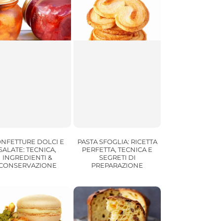
NFETTURE DOLCI E
PASTA SFOGLIA: RICETTA
SALATE: TECNICA,
PERFETTA, TECNICA E
INGREDIENTI &
SEGRETI DI
CONSERVAZIONE
PREPARAZIONE