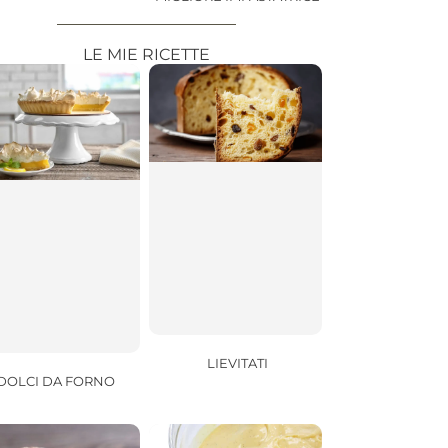
LE MIE RICETTE
LIEVITATI
DOLCI DA FORNO