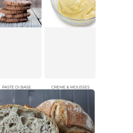
CREME & MOUSSES
PASTE DI BASE