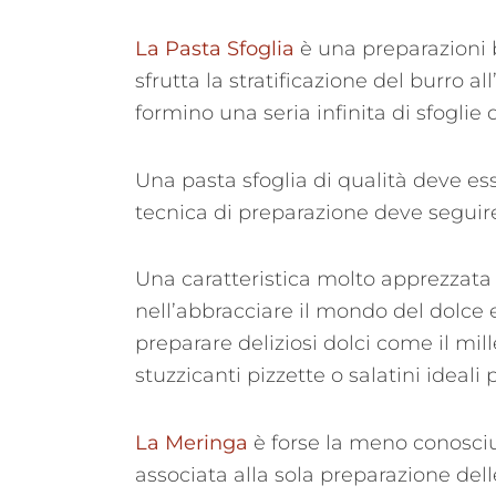
La Pasta Sfoglia
è una preparazioni 
sfrutta la stratificazione del burro al
formino una seria infinita di sfoglie 
Una pasta sfoglia di qualità deve es
tecnica di preparazione deve seguire
Una caratteristica molto apprezzata d
nell’abbracciare il mondo del dolce 
preparare deliziosi dolci come il mill
stuzzicanti pizzette o salatini ideali 
La Meringa
è forse la meno conosciut
associata alla sola preparazione dell