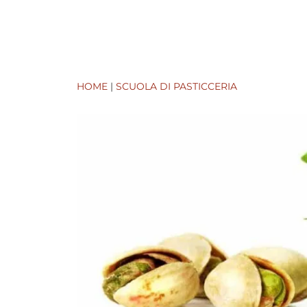
HOME
|
SCUOLA DI PASTICCERIA