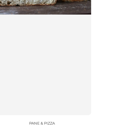
PANE & PIZZA