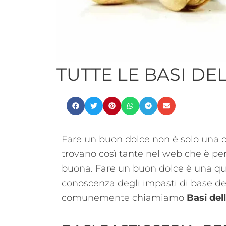
TUTTE LE BASI DE
Fare un buon dolce non è solo una qu
trovano così tante nel web che è persi
buona. Fare un buon dolce è una que
conoscenza degli impasti di base del
comunemente chiamiamo
Basi del