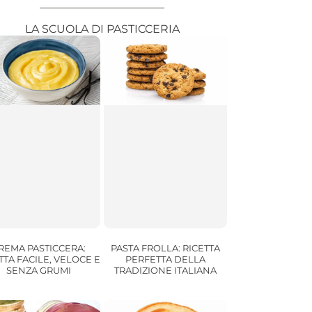
LA SCUOLA DI PASTICCERIA
PASTA FROLLA: RICETTA
REMA PASTICCERA:
PERFETTA DELLA
TTA FACILE, VELOCE E
TRADIZIONE ITALIANA
SENZA GRUMI