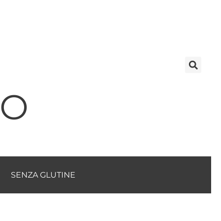
TO
SENZA GLUTINE