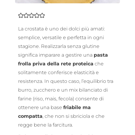
La crostata è uno dei dolci più amati:
semplice, versatile e perfetta in ogni
stagione. Realizzarla senza glutine
significa imparare a gestire una
pasta
frolla
priva della rete proteica
che
solitamente conferisce elasticità e
resistenza. In questo caso, l’equilibrio tra
burro, zucchero e un mix bilanciato di
farine (riso, mais, fecola) consente di
ottenere una base
friabile ma
compatta
, che non si sbriciola e che
regge bene la farcitura.