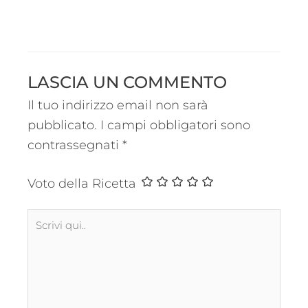
LASCIA UN COMMENTO
Il tuo indirizzo email non sarà
pubblicato.
I campi obbligatori sono
contrassegnati
*
Voto della Ricetta
Scrivi
qui..