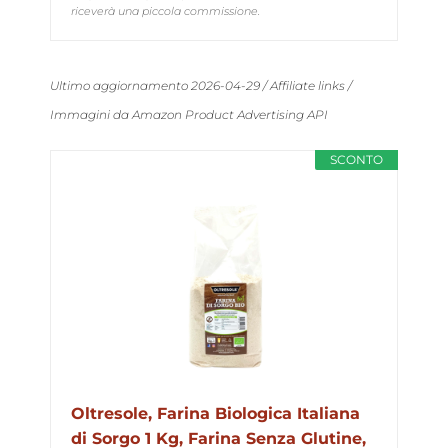
riceverà una piccola commissione.
Ultimo aggiornamento 2026-04-29 / Affiliate links /
Immagini da Amazon Product Advertising API
SCONTO
Oltresole, Farina Biologica Italiana
di Sorgo 1 Kg, Farina Senza Glutine,