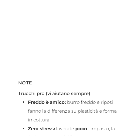
NOTE
Trucchi pro (vi aiutano sempre)
Freddo è amico:
burro freddo e riposi
fanno la differenza su plasticità e forma
in cottura.
Zero stress:
lavorate
poco
l’impasto; la