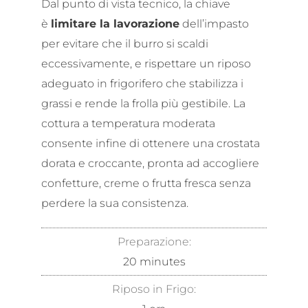
Dal punto di vista tecnico, la chiave
è
limitare la lavorazione
dell’impasto
per evitare che il burro si scaldi
eccessivamente, e rispettare un riposo
adeguato in frigorifero che stabilizza i
grassi e rende la frolla più gestibile. La
cottura a temperatura moderata
consente infine di ottenere una crostata
dorata e croccante, pronta ad accogliere
confetture, creme o frutta fresca senza
perdere la sua consistenza.
Preparazione:
20
minutes
Riposo in Frigo: