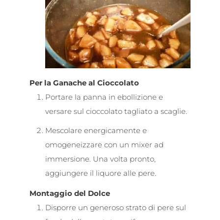
Per la Ganache al Cioccolato
Portare la panna in ebollizione e
versare sul cioccolato tagliato a scaglie.
Mescolare energicamente e
omogeneizzare con un mixer ad
immersione. Una volta pronto,
aggiungere il liquore alle pere.
Montaggio del Dolce
Disporre un generoso strato di pere sul