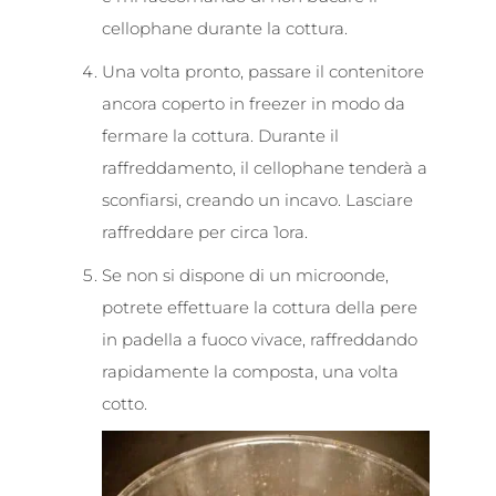
cellophane durante la cottura.
Una volta pronto, passare il contenitore
ancora coperto in freezer in modo da
fermare la cottura. Durante il
raffreddamento, il cellophane tenderà a
sconfiarsi, creando un incavo. Lasciare
raffreddare per circa 1ora.
Se non si dispone di un microonde,
potrete effettuare la cottura della pere
in padella a fuoco vivace, raffreddando
rapidamente la composta, una volta
cotto.