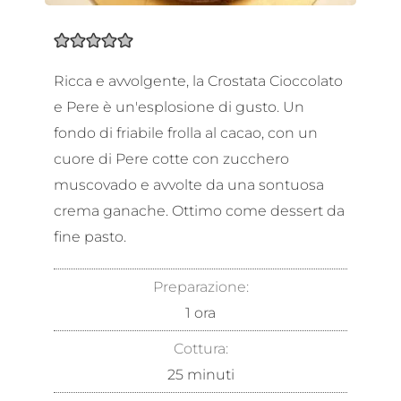
Ricca e avvolgente, la Crostata Cioccolato
e Pere è un'esplosione di gusto. Un
fondo di friabile frolla al cacao, con un
cuore di Pere cotte con zucchero
muscovado e avvolte da una sontuosa
crema ganache. Ottimo come dessert da
fine pasto.
Preparazione:
1
ora
Cottura:
25
minuti