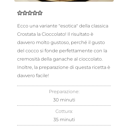
Ecco una variante "esotica" della classica
Crostata la Cioccolato! Il risultato è
davvero molto gustoso, perché il gusto
del cocco si fonde perfettamente con la
cremosità della ganache al cioccolato.
Inoltre, la preparazione di questa ricetta è
davvero facile!
Preparazione:
30
minuti
Cottura:
35
minuti