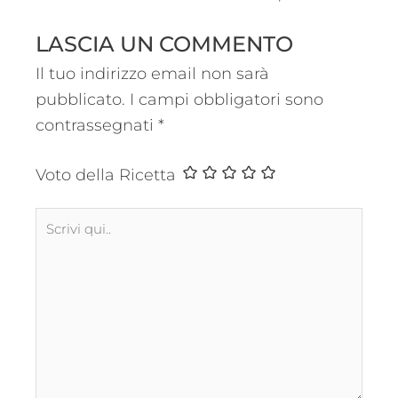
LASCIA UN COMMENTO
Il tuo indirizzo email non sarà
pubblicato.
I campi obbligatori sono
contrassegnati
*
Voto della Ricetta
Scrivi
qui..