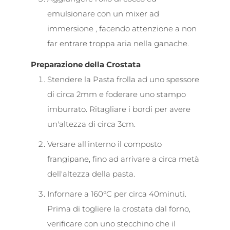
emulsionare con un mixer ad
immersione , facendo attenzione a non
far entrare troppa aria nella ganache.
Preparazione della Crostata
Stendere la Pasta frolla ad uno spessore
di circa 2mm e foderare uno stampo
imburrato. Ritagliare i bordi per avere
un'altezza di circa 3cm.
Versare all'interno il composto
frangipane, fino ad arrivare a circa metà
dell'altezza della pasta.
Infornare a 160°C per circa 40minuti.
Prima di togliere la crostata dal forno,
verificare con uno stecchino che il