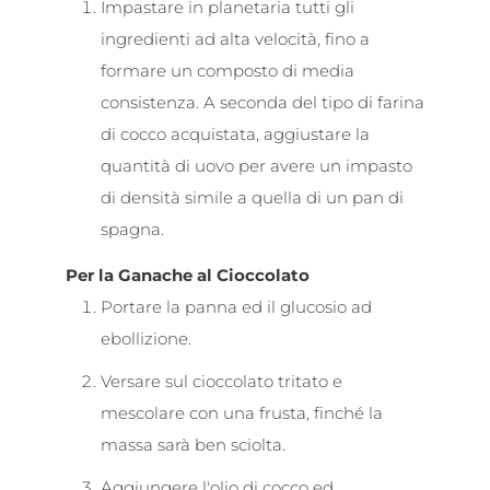
Impastare in planetaria tutti gli
ingredienti ad alta velocità, fino a
formare un composto di media
consistenza. A seconda del tipo di farina
di cocco acquistata, aggiustare la
quantità di uovo per avere un impasto
di densità simile a quella di un pan di
spagna.
Per la Ganache al Cioccolato
Portare la panna ed il glucosio ad
ebollizione.
Versare sul cioccolato tritato e
mescolare con una frusta, finché la
massa sarà ben sciolta.
Aggiungere l'olio di cocco ed