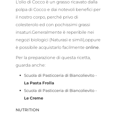
L'olio di Cocco è un grasso ricavato dalla
polpa di Cocco e dai notevoli benefici per
il nostro corpo, perché privo di
colesterolo ed con pochissimi grassi
insaturi.Generalmente è reperibile nei
negozi biologici (Naturasì e simili),oppure
è possibile acquistarlo facilmente
online
.
Per la preparazione di questa ricetta,
guarda anche:
Scuola di Pasticceria di Biancolievito -
La Pasta Frolla
Scuola di Pasticceria di Biancolievito -
Le Creme
NUTRITION