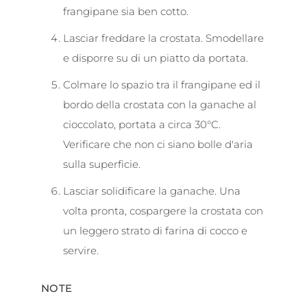
frangipane sia ben cotto.
Lasciar freddare la crostata. Smodellare
e disporre su di un piatto da portata.
Colmare lo spazio tra il frangipane ed il
bordo della crostata con la ganache al
cioccolato, portata a circa 30°C.
Verificare che non ci siano bolle d'aria
sulla superficie.
Lasciar solidificare la ganache. Una
volta pronta, cospargere la crostata con
un leggero strato di farina di cocco e
servire.
NOTE