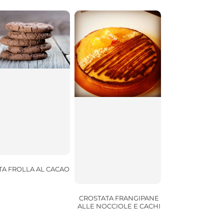
TA FROLLA AL CACAO
CROSTATA FRANGIPANE
ALLE NOCCIOLE E CACHI