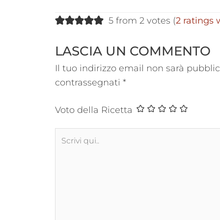
5 from 2 votes (
2 ratings
LASCIA UN COMMENTO
Il tuo indirizzo email non sarà pubblic
contrassegnati
*
Voto della Ricetta
Scrivi
qui..