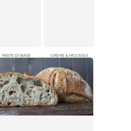
CREME & MOUSSES
PASTE DI BASE