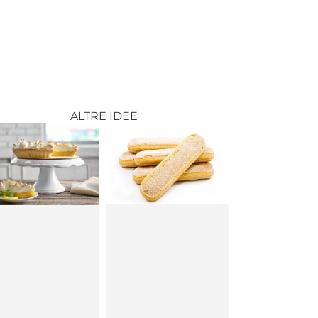
ALTRE IDEE