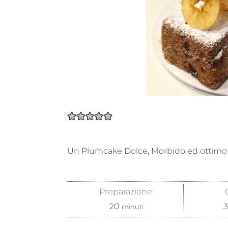
Un Plumcake Dolce, Morbido ed ottimo 
Preparazione:
20
minuti