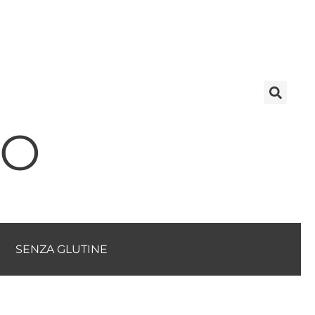
TO
SENZA GLUTINE