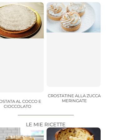
CROSTATINE ALLA ZUCCA
MERINGATE
OSTATA AL COCCO E
CIOCCOLATO
LE MIE RICETTE