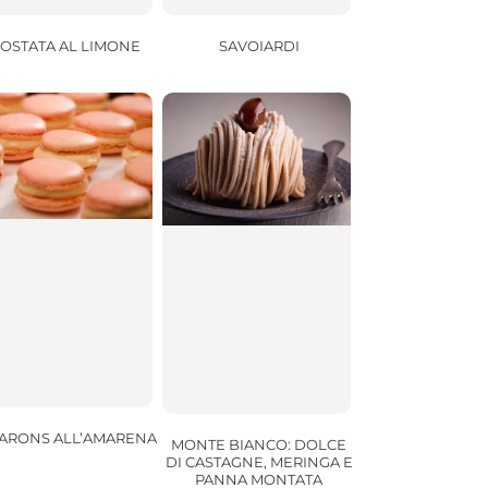
SAVOIARDI
OSTATA AL LIMONE
ARONS ALL’AMARENA
MONTE BIANCO: DOLCE
DI CASTAGNE, MERINGA E
PANNA MONTATA