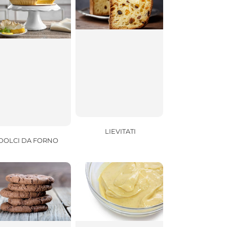
LIEVITATI
DOLCI DA FORNO