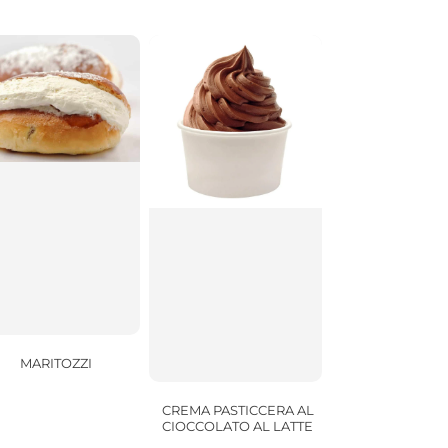
MARITOZZI
CREMA PASTICCERA AL
CIOCCOLATO AL LATTE