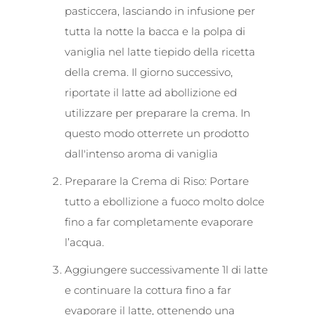
pasticcera, lasciando in infusione per
tutta la notte la bacca e la polpa di
vaniglia nel latte tiepido della ricetta
della crema. Il giorno successivo,
riportate il latte ad abollizione ed
utilizzare per preparare la crema. In
questo modo otterrete un prodotto
dall'intenso aroma di vaniglia
Preparare la Crema di Riso: Portare
tutto a ebollizione a fuoco molto dolce
fino a far completamente evaporare
l’acqua.
Aggiungere successivamente 1l di latte
e continuare la cottura fino a far
evaporare il latte, ottenendo una