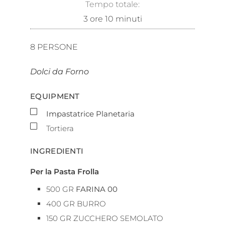
Tempo totale:
3
ore
10
minuti
8
PERSONE
Dolci da Forno
EQUIPMENT
▢
Impastatrice Planetaria
▢
Tortiera
INGREDIENTI
Per la Pasta Frolla
500
GR
FARINA 00
400
GR
BURRO
150
GR
ZUCCHERO SEMOLATO