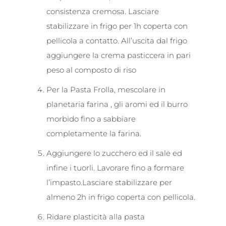
consistenza cremosa. Lasciare
stabilizzare in frigo per 1h coperta con
pellicola a contatto. All’uscita dal frigo
aggiungere la crema pasticcera in pari
peso al composto di riso
Per la Pasta Frolla, mescolare in
planetaria farina , gli aromi ed il burro
morbido fino a sabbiare
completamente la farina.
Aggiungere lo zucchero ed il sale ed
infine i tuorli. Lavorare fino a formare
l’impasto.
Lasciare stabilizzare per
almeno 2h in frigo coperta con pellicola.
Ridare plasticità alla pasta