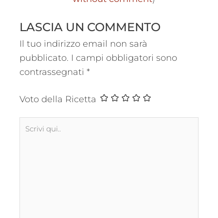
LASCIA UN COMMENTO
Il tuo indirizzo email non sarà
pubblicato.
I campi obbligatori sono
contrassegnati
*
Voto della Ricetta
Scrivi
qui..