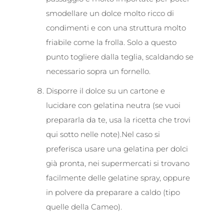
smodellare un dolce molto ricco di
condimenti e con una struttura molto
friabile come la frolla. Solo a questo
punto togliere dalla teglia, scaldando se
necessario sopra un fornello.
Disporre il dolce su un cartone e
lucidare con gelatina neutra (se vuoi
prepararla da te, usa la ricetta che trovi
qui sotto nelle note).Nel caso si
preferisca usare una gelatina per dolci
già pronta, nei supermercati si trovano
facilmente delle gelatine spray, oppure
in polvere da preparare a caldo (tipo
quelle della Cameo).