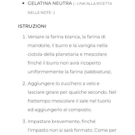
GELATINA NEUTRA
(- LINK ALLA RICETTA
NELLE NOTE -)
ISTRUZIONI
Versare la farina bianca, la farina di
mandorle, il burro e la vaniglia nella
ciotola della planetaria e mescolare
finché il burro non avrà ricoperto
uniformemente la farina (sabbiatura).
Aggiungere lo zucchero a velo e
lasciare girare per qualche secondo. Nel
frattempo mescolare il sale nel tuorlo
ed aggiungerlo al composto.
Impastare brevemente, finché
l'impasto non si sarà formato. Come per