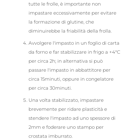
tutte le frolle, è importante non
impastare eccessivamente per evitare
la formazione di glutine, che
diminuirebbe la friabilità della frolla.
Avvolgere l'impasto in un foglio di carta
da forno e far stabilizzare in frigo a +4°C
per circa 2h; in alternativa si può
passare l'impasto in abbattitore per
circa 15minuti, oppure in congelatore
per circa 30minuti.
Una volta stabilizzato, impastare
brevemente per ridare plasticità e
stendere l'impasto ad uno spessore di
2mm e foderare uno stampo per
crostata imburrato.