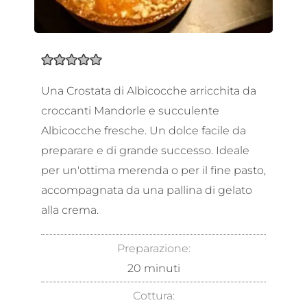
Una Crostata di Albicocche arricchita da
croccanti Mandorle e succulente
Albicocche fresche. Un dolce facile da
preparare e di grande successo. Ideale
per un'ottima merenda o per il fine pasto,
accompagnata da una pallina di gelato
alla crema.
Preparazione:
20
minuti
Cottura: