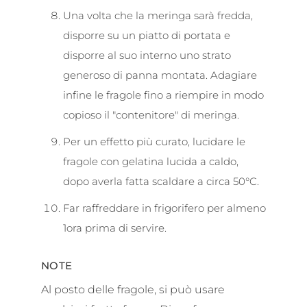
Una volta che la meringa sarà fredda,
disporre su un piatto di portata e
disporre al suo interno uno strato
generoso di panna montata. Adagiare
infine le fragole fino a riempire in modo
copioso il "contenitore" di meringa.
Per un effetto più curato, lucidare le
fragole con gelatina lucida a caldo,
dopo averla fatta scaldare a circa 50°C.
Far raffreddare in frigorifero per almeno
1ora prima di servire.
NOTE
Al posto delle fragole, si può usare