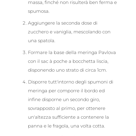
massa, finché non risulterà ben ferma e
spumosa.
Aggiungere la seconda dose di
zucchero e vaniglia, mescolando con
una spatola.
Formare la base della meringa Pavlova
con il sac à poche a bocchetta liscia,
disponendo uno strato di circa 1cm.
Disporre tutt'intorno degli spumoni di
meringa per comporre il bordo ed
infine disporne un secondo giro,
sovrapposto al primo, per ottenere
un'altezza sufficiente a contenere la
panna e le fragola, una volta cotta.