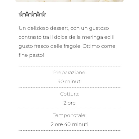
Un delizioso dessert, con un gustoso
contrasto tra il dolce della meringa ed il
gusto fresco delle fragole. Ottimo come
fine pasto!
Preparazione:
40
minuti
Cottura:
2
ore
Tempo totale:
2
ore
40
minuti