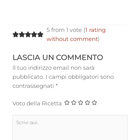
5 from 1 vote (
1 rating
without comment
)
LASCIA UN COMMENTO
Il tuo indirizzo email non sarà
pubblicato.
I campi obbligatori sono
contrassegnati
*
Voto della Ricetta
Scrivi
qui..